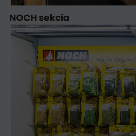
NOCH sekcia