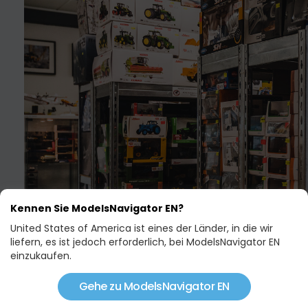
Kennen Sie ModelsNavigator EN?
United States of America ist eines der Länder, in die wir
liefern, es ist jedoch erforderlich, bei ModelsNavigator EN
einzukaufen.
Gehe zu ModelsNavigator EN