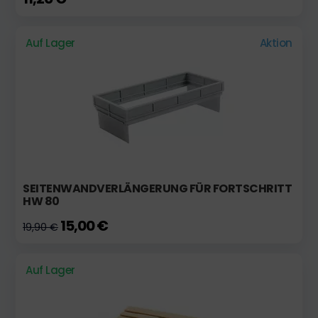
Auf Lager
Aktion
SEITENWANDVERLÄNGERUNG FÜR FORTSCHRITT
HW 80
15,00 €
19,90 €
Auf Lager