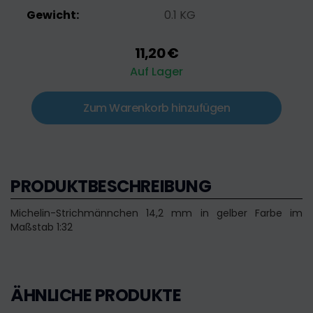
Gewicht:
0.1 KG
11,20 €
Auf Lager
Zum Warenkorb hinzufügen
PRODUKTBESCHREIBUNG
Michelin-Strichmännchen 14,2 mm in gelber Farbe im
Maßstab 1:32
ÄHNLICHE PRODUKTE