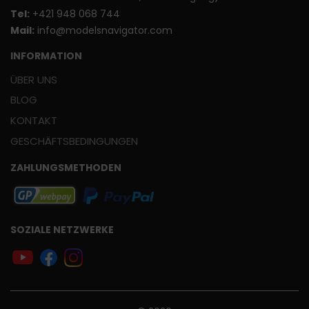
T
el:
+421 948 068 744
Mail:
info@modelsnavigator.com
INFORMATION
ÜBER UNS
BLOG
KONTAKT
GESCHÄFTSBEDINGUNGEN
ZAHLUNGSMETHODEN
SOZIALE NETZWERKE