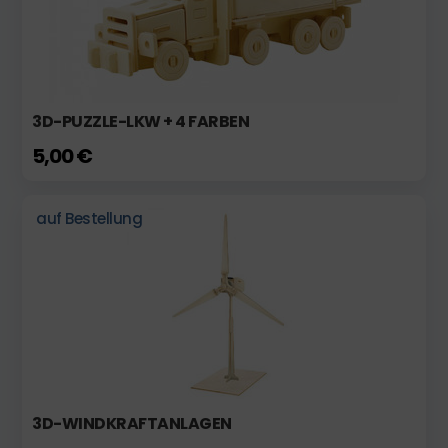
3D-PUZZLE-LKW + 4 FARBEN
5,00 €
auf Bestellung
3D-WINDKRAFTANLAGEN