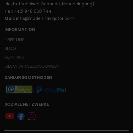
elektrotechnisch Gebäude, Nebeneingang)
T
el:
+421 948 068 744
Mail:
info@modelsnavigator.com
INFORMATION
ÜBER UNS
BLOG
KONTAKT
GESCHÄFTSBEDINGUNGEN
ZAHLUNGSMETHODEN
SOZIALE NETZWERKE