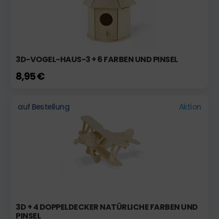
3D-VOGEL-HAUS-3 + 6 FARBEN UND PINSEL
8,95 €
auf Bestellung
Aktion
3D + 4 DOPPELDECKER NATÜRLICHE FARBEN UND
PINSEL