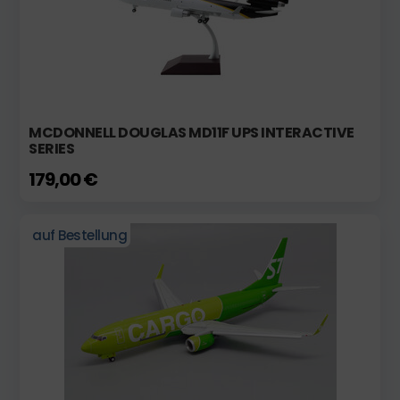
MCDONNELL DOUGLAS MD11F UPS INTERACTIVE
SERIES
179,00 €
auf Bestellung