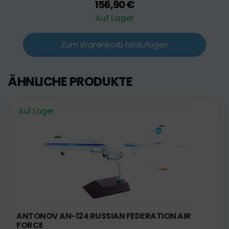
156,90 €
Auf Lager
Zum Warenkorb hinzufügen
ÄHNLICHE PRODUKTE
Auf Lager
ANTONOV AN-124 RUSSIAN FEDERATION AIR
FORCE