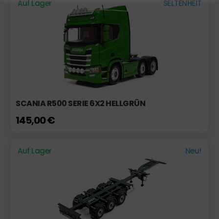
Auf Lager
SELTENHEIT
SCANIA R500 SERIE 6X2 HELLGRÜN
145,00 €
Auf Lager
Neu!