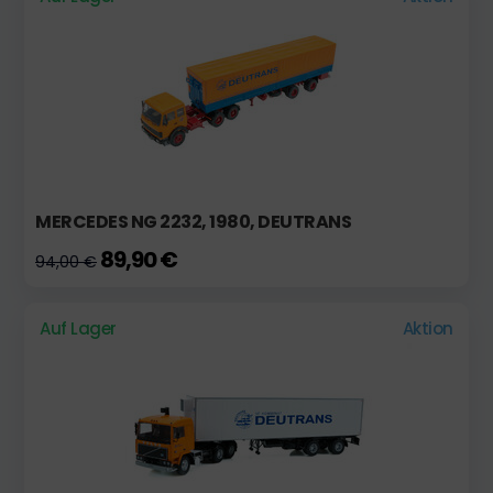
MERCEDES NG 2232, 1980, DEUTRANS
89,90 €
94,00 €
Auf Lager
Aktion