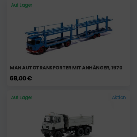
Auf Lager
MAN AUTOTRANSPORTER MIT ANHÄNGER, 1970
68,00 €
Auf Lager
Aktion