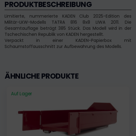
PRODUKTBESCHREIBUNG
Limitierte, nummerierte KADEN Club 2025-Edition des
Militär-LKW-Modells TATRA 816 8x8 LIWA 2011. Die
Gesamtauflage beträgt 385 Stück. Das Modell wird in der
Tschechischen Republik von KADEN hergestellt.
Verpackt in einer KADEN-Papierbox mit
Schaumstoffausschnitt zur Aufbewahrung des Modells.
ÄHNLICHE PRODUKTE
Auf Lager