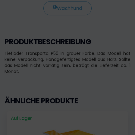
Wachhund
PRODUKTBESCHREIBUNG
Tieflader Transporta P50 in grauer Farbe. Das Modell hat
keine Verpackung. Handgefertigtes Modell aus Harz. Sollte
das Modell nicht vorrätig sein, beträgt die Lieferzeit ca. 1
Monat.
ÄHNLICHE PRODUKTE
Auf Lager