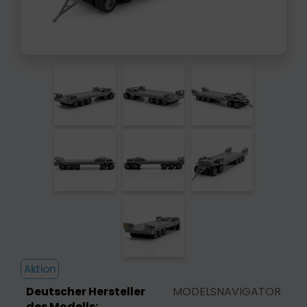
Aktion
Deutscher Hersteller
MODELSNAVIGATOR
des Modells: