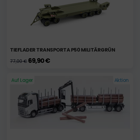
TIEFLADER TRANSPORTA P50 MILITÄRGRÜN
69,90 €
77,00 €
Auf Lager
Aktion