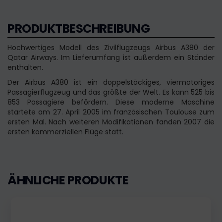
PRODUKTBESCHREIBUNG
Hochwertiges Modell des Zivilflugzeugs Airbus A380 der
Qatar Airways. Im Lieferumfang ist außerdem ein Ständer
enthalten.
Der Airbus A380 ist ein doppelstöckiges, viermotoriges
Passagierflugzeug und das größte der Welt. Es kann 525 bis
853 Passagiere befördern. Diese moderne Maschine
startete am 27. April 2005 im französischen Toulouse zum
ersten Mal. Nach weiteren Modifikationen fanden 2007 die
ersten kommerziellen Flüge statt.
ÄHNLICHE PRODUKTE