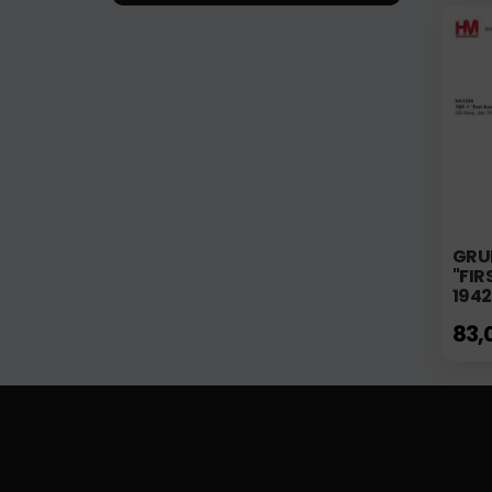
GRU
"FIR
1942
83,