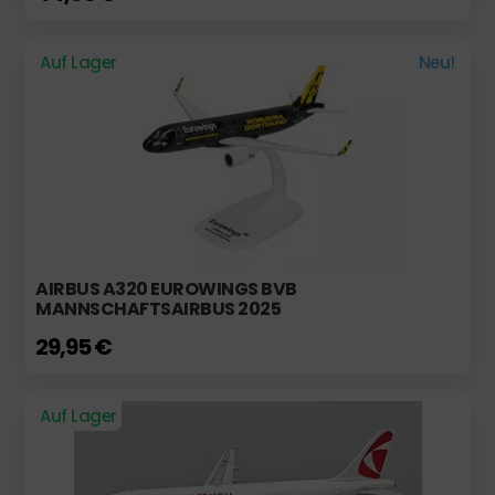
Auf Lager
Neu!
AIRBUS A320 EUROWINGS BVB
MANNSCHAFTSAIRBUS 2025
29,95 €
Auf Lager