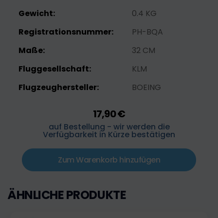
Gewicht:
0.4 KG
Registrationsnummer:
PH-BQA
Maße:
32 CM
Fluggesellschaft:
KLM
Flugzeughersteller:
BOEING
17,90 €
auf Bestellung - wir werden die
Verfügbarkeit in Kürze bestätigen
Zum Warenkorb hinzufügen
ÄHNLICHE PRODUKTE