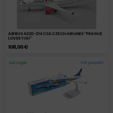
AIRBUS A320-214 CSA CZECH AIRLINES "PRAGUE
LOVES YOU"
108,00 €
Auf Lager
TOP produkt!