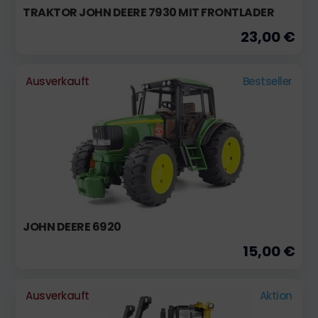
TRAKTOR JOHN DEERE 7930 MIT FRONTLADER
23,00 €
Ausverkauft
Bestseller
JOHN DEERE 6920
15,00 €
Ausverkauft
Aktion