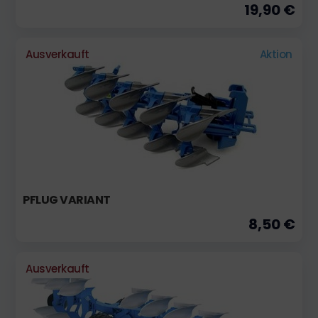
19,90 €
Ausverkauft
Aktion
PFLUG VARIANT
8,50 €
Ausverkauft