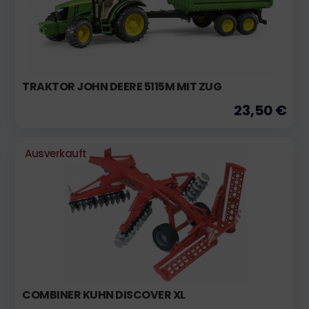
TRAKTOR JOHN DEERE 5115M MIT ZUG
23,50 €
Ausverkauft
COMBINER KUHN DISCOVER XL