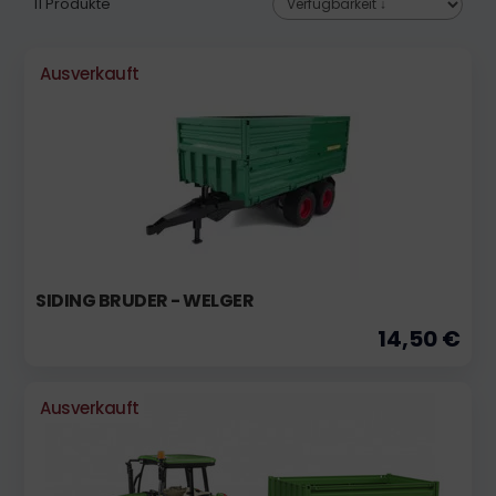
11 Produkte
Ausverkauft
SIDING BRUDER - WELGER
14,50 €
Ausverkauft