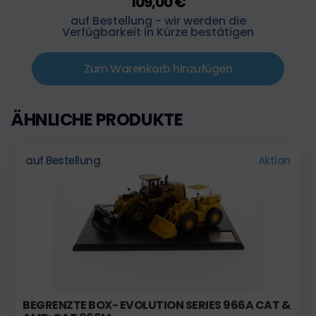
109,00 €
auf Bestellung - wir werden die
Verfügbarkeit in Kürze bestätigen
Zum Warenkorb hinzufügen
ÄHNLICHE PRODUKTE
auf Bestellung
Aktion
BEGRENZTE BOX- EVOLUTION SERIES 966A CAT &