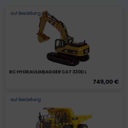
auf Bestellung
RC HYDRAULIKBAGGER CAT 330D L
749,00 €
auf Bestellung