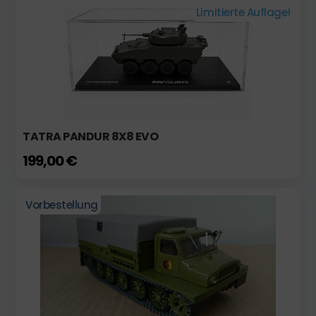
Limitierte Auflage!
TATRA PANDUR 8X8 EVO
199,00 €
Vorbestellung