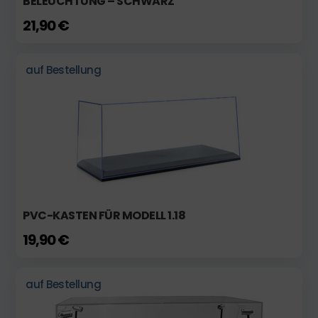
BELEUCHTUNG – SCHWARZ
21,90 €
auf Bestellung
PVC-KASTEN FÜR MODELL 1.18
19,90 €
auf Bestellung