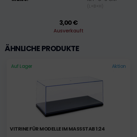
(L×B×H)
3,00 €
Ausverkauft
ÄHNLICHE PRODUKTE
Auf Lager
Aktion
VITRINE FÜR MODELLE IM MASSSTAB 1:24