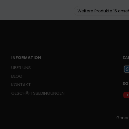
Weitere Produkte 15 ans
INFORMATION
ZA
Š
ÜBER UNS
BLOG
SO
KONTAKT
GESCHÄFTSBEDINGUNGEN
Gener