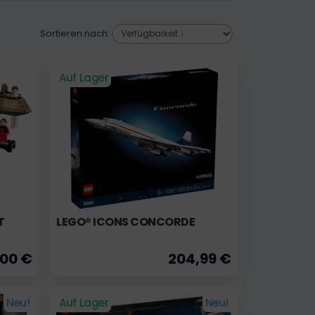
Sortieren nach:
Auf Lager
T
LEGO® ICONS CONCORDE
,00 €
204,99 €
Neu!
Auf Lager
Neu!