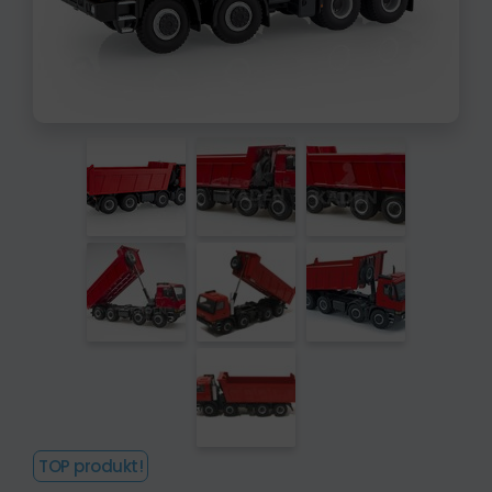
TOP produkt!