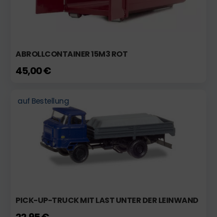
ABROLLCONTAINER 15M3 ROT
45,00 €
auf Bestellung
PICK-UP-TRUCK MIT LAST UNTER DER LEINWAND