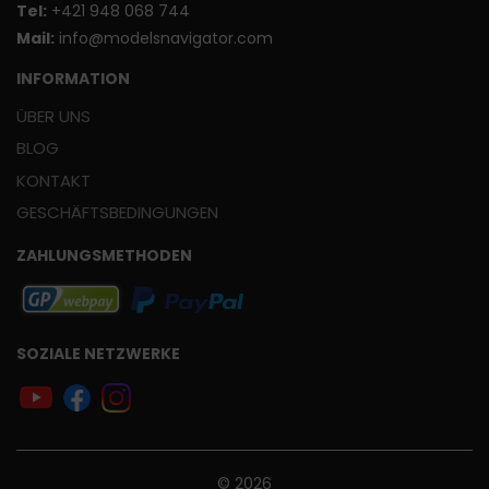
T
el:
+421 948 068 744
Mail:
info@modelsnavigator.com
INFORMATION
ÜBER UNS
BLOG
KONTAKT
GESCHÄFTSBEDINGUNGEN
ZAHLUNGSMETHODEN
SOZIALE NETZWERKE
© 2026