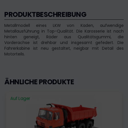
PRODUKTBESCHREIBUNG
Metallmodell eines LKW von Kaden, aufwendige
Metallausführung in Top-Qualität. Die Karosserie ist nach
hinten geneigt, Räder aus Qualitätsgummi, die
Vorderachse ist drehbar und insgesamt gefedert. Die
Fahrerkabine ist neu gestaltet, neigbar mit Detail des
Motorteils.
ÄHNLICHE PRODUKTE
Auf Lager