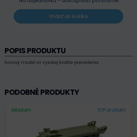
Na objednávku - dostupnosť potvrdíme
Pridať do košíka
POPIS PRODUKTU
Kovový model vo vysokej kvalite prevedenia.
PODOBNÉ PRODUKTY
Skladom
TOP produkt!