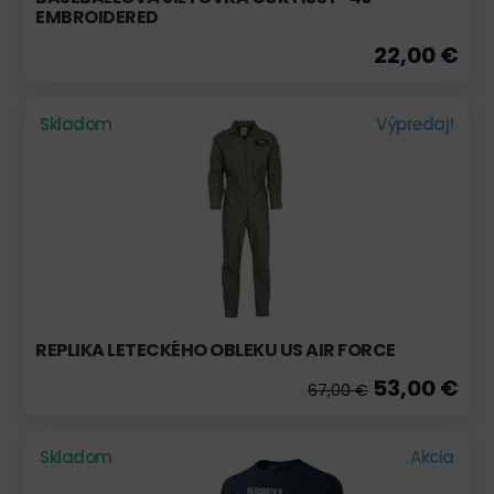
EMBROIDERED
22,00 €
Skladom
Výpredaj!
REPLIKA LETECKÉHO OBLEKU US AIR FORCE
53,00 €
67,00 €
Skladom
Akcia