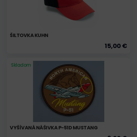
ŠILTOVKA KUHN
15,00 €
Skladom
VYŠÍVANÁ NÁŠIVKA P-51D MUSTANG