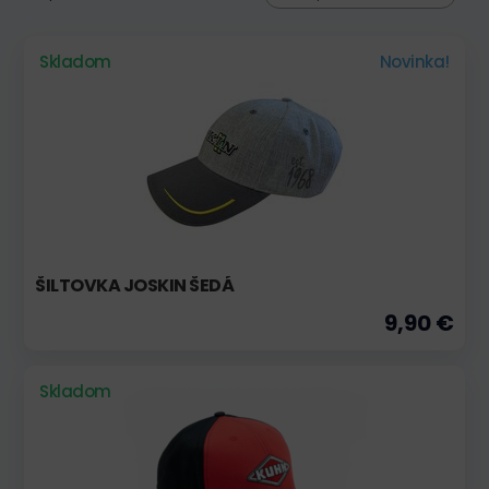
Skladom
Novinka!
ŠILTOVKA JOSKIN ŠEDÁ
9,90 €
Skladom