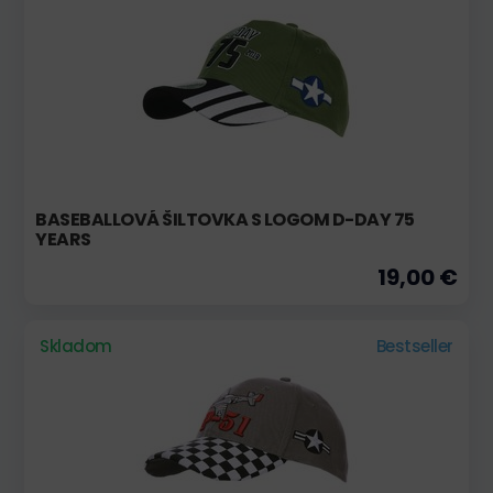
BASEBALLOVÁ ŠILTOVKA S LOGOM D-DAY 75
YEARS
19,00 €
Skladom
Bestseller