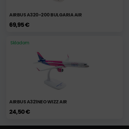
AIRBUS A320-200 BULGARIA AIR
69,95 €
Skladom
AIRBUS A321NEO WIZZ AIR
24,50 €