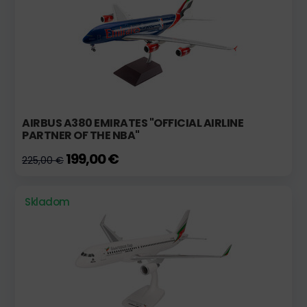
AIRBUS A380 EMIRATES "OFFICIAL AIRLINE
PARTNER OF THE NBA"
199,00 €
225,00 €
Skladom