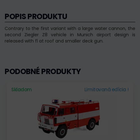
POPIS PRODUKTU
Contrary to the first variant with a large water cannon, the
second Ziegler Z8 vehicle in Munich airport design is
released with fl at roof and smaller deck gun.
PODOBNÉ PRODUKTY
Skladom
Limitovaná edícia !