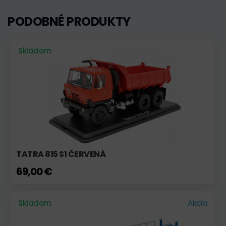
PODOBNÉ PRODUKTY
Skladom
TATRA 815 S1 ČERVENÁ
69,00 €
Skladom
Akcia