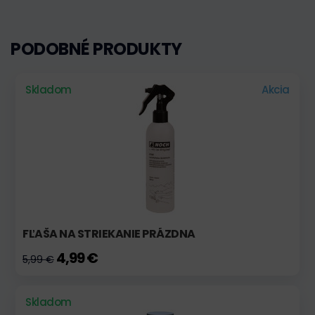
PODOBNÉ PRODUKTY
Skladom
Akcia
FĽAŠA NA STRIEKANIE PRÁZDNA
4,99 €
5,99 €
Skladom