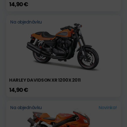
14,90 €
Na objednávku
HARLEY DAVIDSON XR 1200X 2011
14,90 €
Na objednávku
Novinka!