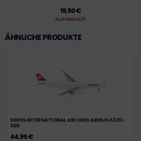
19,50 €
Ausverkauft
ÄHNLICHE PRODUKTE
SWISS INTERNATIONAL AIR LINES AIRBUS A330-
300
44,95 €