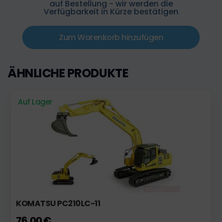
auf Bestellung - wir werden die
Verfügbarkeit in Kürze bestätigen
Zum Warenkorb hinzufügen
ÄHNLICHE PRODUKTE
Auf Lager
KOMATSU PC210LC-11
76,00 €