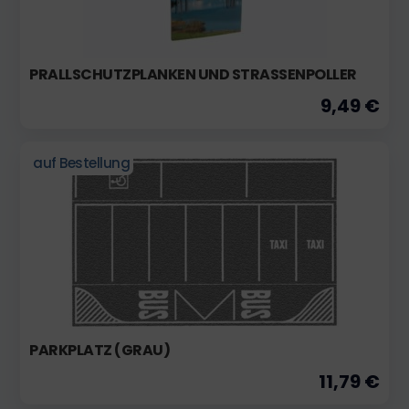
PRALLSCHUTZPLANKEN UND STRASSENPOLLER
9,49 €
auf Bestellung
PARKPLATZ (GRAU)
11,79 €