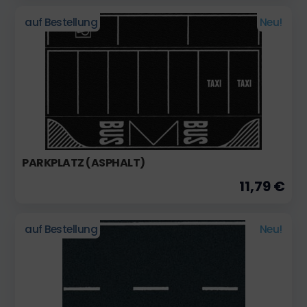
auf Bestellung
Neu!
PARKPLATZ (ASPHALT)
11,79 €
auf Bestellung
Neu!