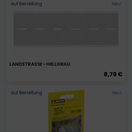
auf Bestellung
Neu!
LANDSTRASSE - HELLGRAU
8,79 €
auf Bestellung
Neu!