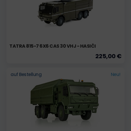
TATRA 815-7 6X6 CAS 30 VHJ - HASIČI
225,00 €
auf Bestellung
Neu!