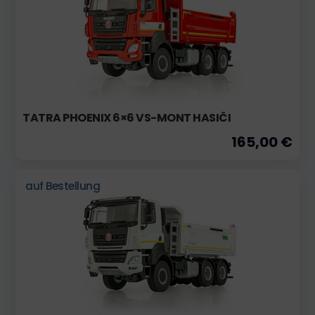
TATRA PHOENIX 6×6 VS-MONT HASIČI
165,00 €
auf Bestellung