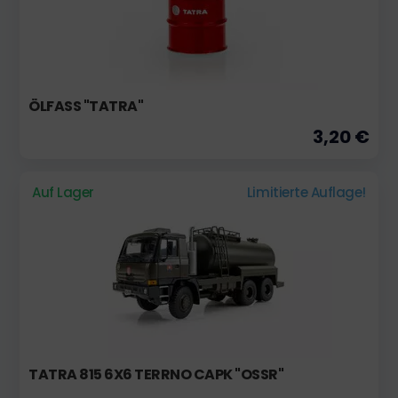
ÖLFASS "TATRA"
3,20 €
Auf Lager
Limitierte Auflage!
TATRA 815 6X6 TERRNO CAPK "OSSR"