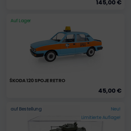
145,00 €
Auf Lager
ŠKODA 120 SPOJE RETRO
45,00 €
auf Bestellung
Neu!
Limitierte Auflage!