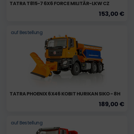
TATRA T815-7 6X6 FORCE MILITÄR-LKW CZ
153,00 €
auf Bestellung
TATRA PHOENIX 6X46 KOBIT HURIKAN SIKO - 8H
189,00 €
auf Bestellung