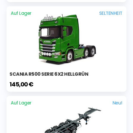
Auf Lager
SELTENHEIT
SCANIA R500 SERIE 6X2 HELLGRÜN
145,00 €
Auf Lager
Neu!