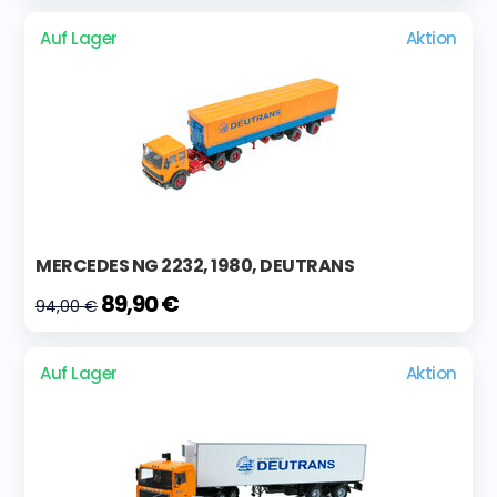
Auf Lager
Aktion
MERCEDES NG 2232, 1980, DEUTRANS
89,90 €
94,00 €
Auf Lager
Aktion