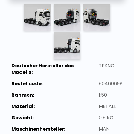
Deutscher Hersteller des
TEKNO
Modells:
Bestellcode:
80460698
Rahmen:
1:50
Material:
METALL
Gewicht:
0.5 KG
Maschinenhersteller:
MAN