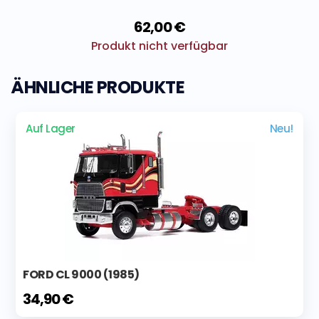
62,00 €
Produkt nicht verfügbar
ÄHNLICHE PRODUKTE
Auf Lager
Neu!
FORD CL 9000 (1985)
34,90 €