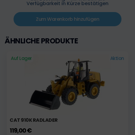
Verfügbarkeit in Kürze bestätigen
Zum Warenkorb hinzufügen
ÄHNLICHE PRODUKTE
Auf Lager
Aktion
CAT 910K RADLADER
119,00 €