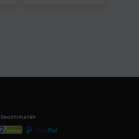
ŽNOSTI PLATBY