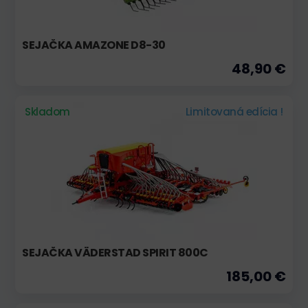
SEJAČKA AMAZONE D8-30
48,90 €
Skladom
Limitovaná edícia !
SEJAČKA VÄDERSTAD SPIRIT 800C
185,00 €