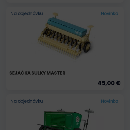
Na objednávku
Novinka!
SEJAČKA SULKY MASTER
45,00 €
Na objednávku
Novinka!