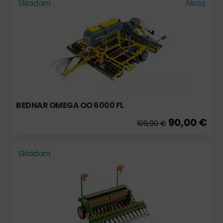
Skladom
Akcia
BEDNAR OMEGA OO 6000 FL
90,00 €
109,90 €
Skladom