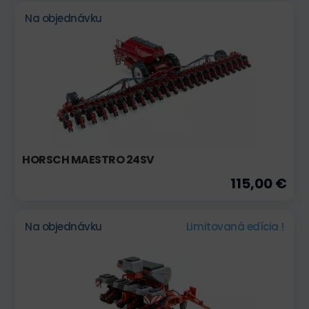
Na objednávku
HORSCH MAESTRO 24SV
115,00 €
Na objednávku
Limitovaná edícia !