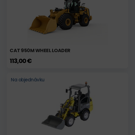
CAT 950M WHEEL LOADER
113,00 €
Na objednávku