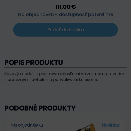
111,00 €
Na objednávku - dostupnosť potvrdíme
Pridať do košíka
POPIS PRODUKTU
Kovový model s plastovými časťami v kvalitnom prevedení
s precíznymi detailmi a pohyblivými kolesami.
PODOBNÉ PRODUKTY
Na objednávku
Novinka!