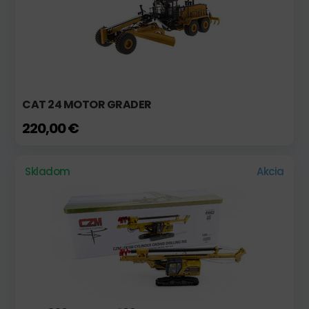
CAT 24 MOTOR GRADER
220,00 €
Skladom
Akcia