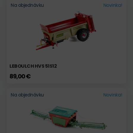
Na objednávku
Novinka!
LEBOULCH HVS 51S12
89,00 €
Na objednávku
Novinka!