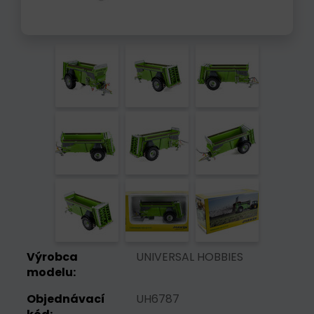
Výrobca
UNIVERSAL HOBBIES
modelu:
Objednávací
UH6787