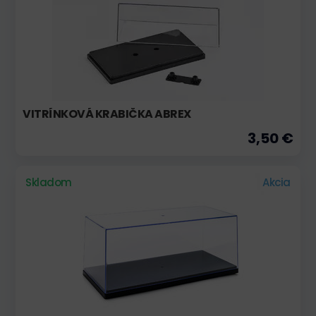
VITRÍNKOVÁ KRABIČKA ABREX
3,50 €
Skladom
Akcia