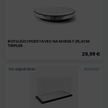
ROTUJÚCI PODSTAVEC NA MODELY 25,4CM
TRIPLE9
25,99 €
Na objednávku
Novinka!