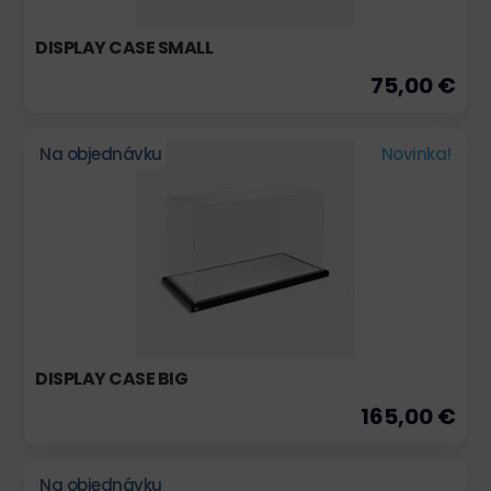
DISPLAY CASE SMALL
75,00 €
Na objednávku
Novinka!
DISPLAY CASE BIG
165,00 €
Na objednávku