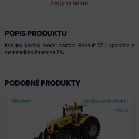
Nie je skladom
POPIS PRODUKTU
Kvalitný kovový model traktora Renault 551 spoločne s
rozmetadlom Amazone ZA.
PODOBNÉ PRODUKTY
Skladom
Limitovaná edícia !
Akcia