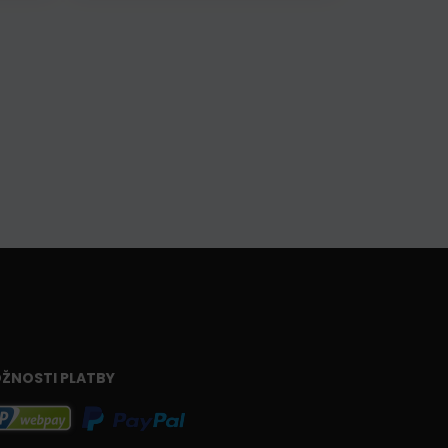
ŽNOSTI PLATBY