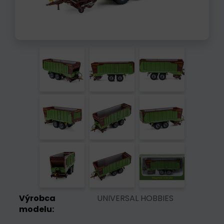
Výrobca
UNIVERSAL HOBBIES
modelu: