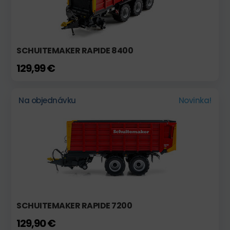
SCHUITEMAKER RAPIDE 8400
129,99 €
Na objednávku
Novinka!
SCHUITEMAKER RAPIDE 7200
129,90 €