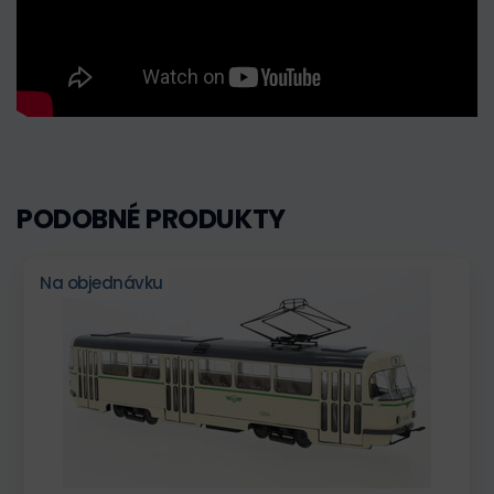
PODOBNÉ PRODUKTY
Na objednávku