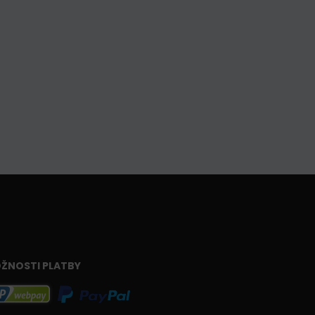
ŽNOSTI PLATBY