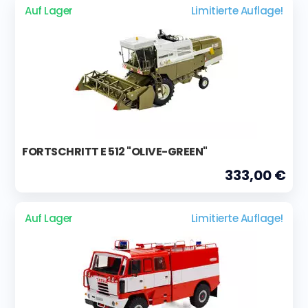
Auf Lager
Limitierte Auflage!
FORTSCHRITT E 512 "OLIVE-GREEN"
333,00 €
Auf Lager
Limitierte Auflage!