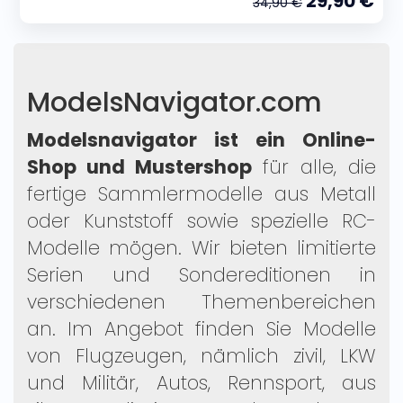
29,90 €
34,90 €
ModelsNavigator.com
Modelsnavigator ist ein Online-
Shop und Mustershop
für alle, die
fertige Sammlermodelle aus Metall
oder Kunststoff sowie spezielle RC-
Modelle mögen. Wir bieten limitierte
Serien und Sondereditionen in
verschiedenen Themenbereichen
an. Im Angebot finden Sie Modelle
von Flugzeugen, nämlich zivil, LKW
und Militär, Autos, Rennsport, aus