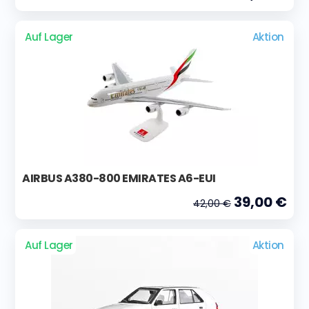
Auf Lager
Aktion
AIRBUS A380-800 EMIRATES A6-EUI
39,00 €
42,00 €
Auf Lager
Aktion