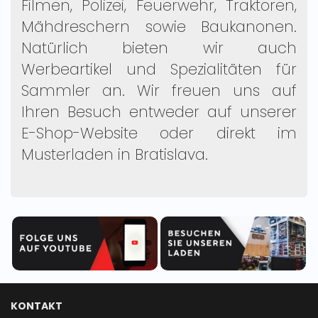
Filmen, Polizei, Feuerwehr, Traktoren,
Mähdreschern sowie Baukanonen.
Natürlich bieten wir auch
Werbeartikel und Spezialitäten für
Sammler an. Wir freuen uns auf
Ihren Besuch entweder auf unserer
E-Shop-Website oder direkt im
Musterladen in Bratislava.
KONTAKT