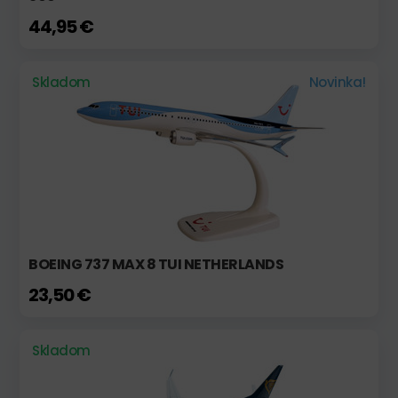
44,95 €
Skladom
Novinka!
BOEING 737 MAX 8 TUI NETHERLANDS
23,50 €
Skladom