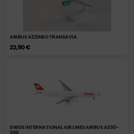
AIRBUS A321NEO TRANSAVIA
22,90 €
SWISS INTERNATIONAL AIR LINES AIRBUS A330-
300