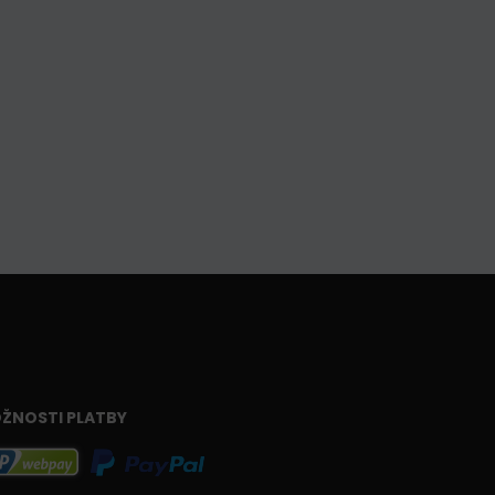
ŽNOSTI PLATBY