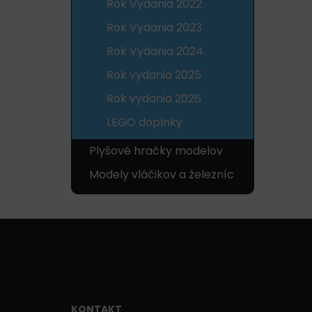
Rok Vydania 2022
Rok Vydania 2023
Rok Vydania 2024
Rok vydania 2025
Rok vydania 2026
LEGO doplnky
Plyšové hračky modelov
Modely vláčikov a železníc
KONTAKT