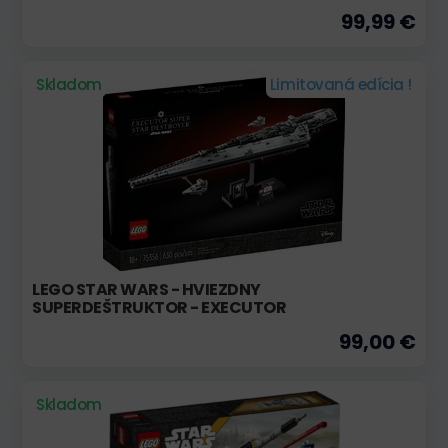
99,99 €
Skladom
Limitovaná edícia !
LEGO STAR WARS - HVIEZDNY
SUPERDEŠTRUKTOR - EXECUTOR
99,00 €
Skladom