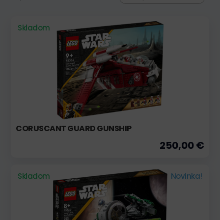
Skladom
CORUSCANT GUARD GUNSHIP
250,00 €
Skladom
Novinka!