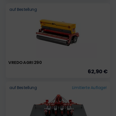
auf Bestellung
VREDO AGRI 290
62,90 €
auf Bestellung
Limitierte Auflage!