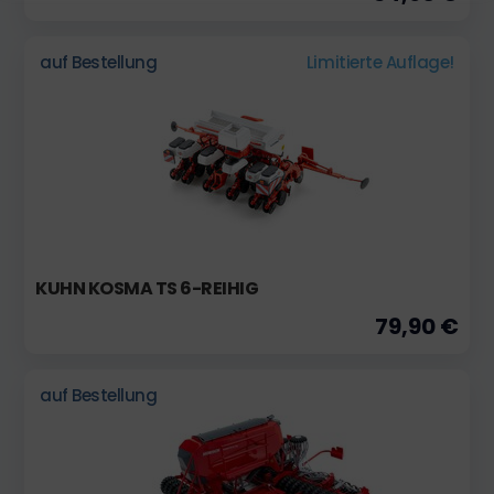
auf Bestellung
Limitierte Auflage!
KUHN KOSMA TS 6-REIHIG
79,90 €
auf Bestellung