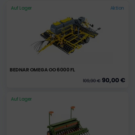
Auf Lager
Aktion
BEDNAR OMEGA OO 6000 FL
90,00 €
109,90 €
Auf Lager