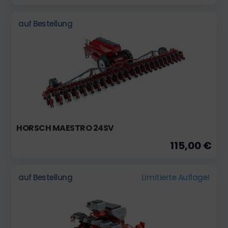
auf Bestellung
HORSCH MAESTRO 24SV
115,00 €
auf Bestellung
Limitierte Auflage!