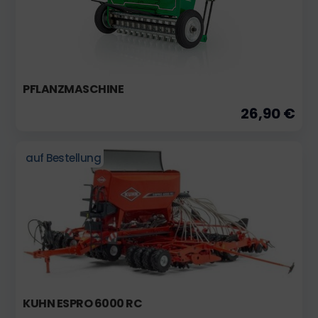
PFLANZMASCHINE
26,90 €
auf Bestellung
KUHN ESPRO 6000 RC