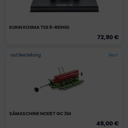
KUHN KOSMA TSE 6-REIHIG
72,90 €
auf Bestellung
Neu!
SÄMASCHINE NODET GC 3M
49,00 €