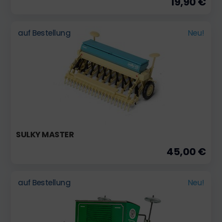
19,90 €
auf Bestellung
Neu!
SULKY MASTER
45,00 €
auf Bestellung
Neu!