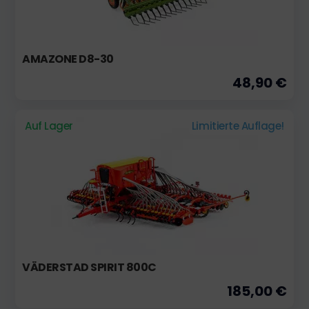
AMAZONE D8-30
48,90 €
Auf Lager
Limitierte Auflage!
VÄDERSTAD SPIRIT 800C
185,00 €