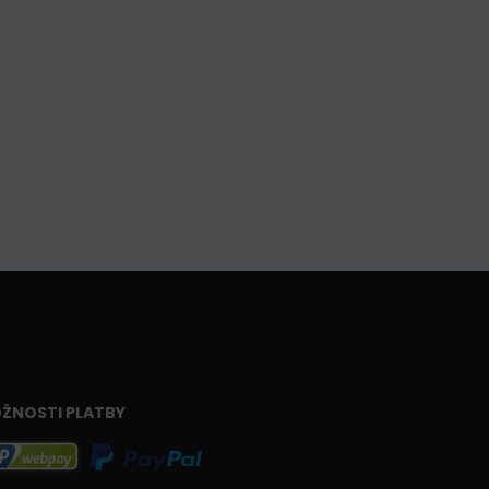
ŽNOSTI PLATBY